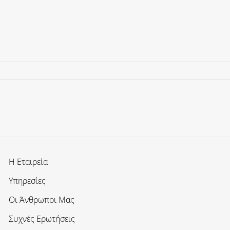
Η Εταιρεία
Υπηρεσίες
Οι Άνθρωποι Μας
Συχνές Ερωτήσεις