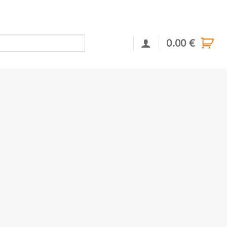
0.00
€
Αναζήτηση