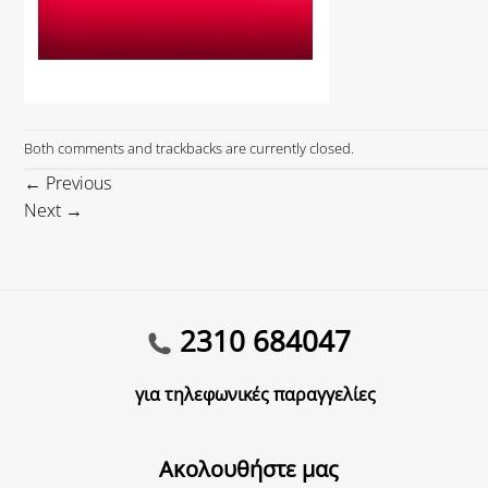
Both comments and trackbacks are currently closed.
←
Previous
Next
→
2310 684047
για τηλεφωνικές παραγγελίες
Ακολουθήστε μας