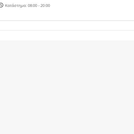
Κατάστημα: 08:00 - 20:00