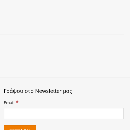
Γράψου στο Newsletter μας
*
Email