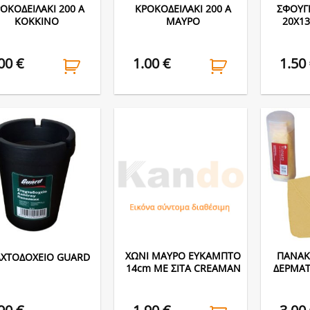
ΟΚΟΔΕΙΛΑΚΙ 200 Α
ΚΡΟΚΟΔΕΙΛΑΚΙ 200 Α
ΣΦΟΥΓ
ΚΟΚΚΙΝΟ
ΜΑΥΡΟ
20X1
.00
€
1.00
€
1.50
ΧΩΝΙ ΜΑΥΡΟ ΕΥΚΑΜΠΤΟ
ΠΑΝΑΚ
ΑΧΤΟΔΟΧΕΙΟ GUARD
14cm ΜΕ ΣΙΤΑ CREAMAN
ΔΕΡΜΑΤ