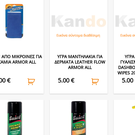
 ΑΠΟ ΜΙΚΡΟΙΝΕΣ ΓΙΑ
ΥΓΡΑ ΜΑΝΤΗΛΑΚΙΑ ΓΙΑ
ΥΓΡΑ
ZAMIA ARMOR ALL
ΔΕΡΜΑΤΑ LEATHER FLOW
ΓΥΑΛΙ
ARMOR ALL
DASHBO
WIPES 2
.00
€
5.00
€
5.00