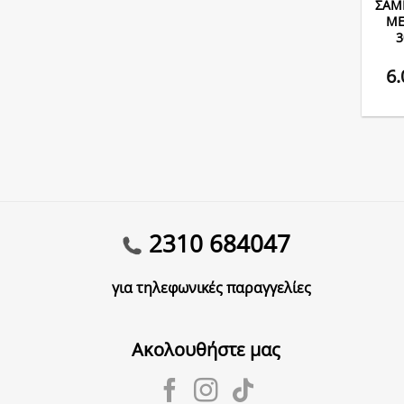
ΣΑΜ
ΜΕ
3
6
2310 684047
για τηλεφωνικές παραγγελίες
Ακολουθήστε μας