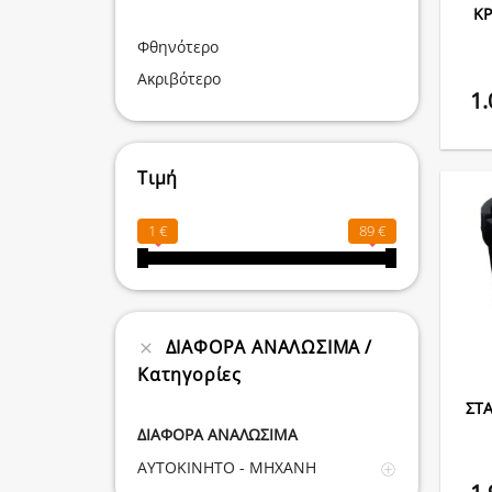
ΚΡ
Φθηνότερο
Ακριβότερο
1
Τιμή
1 €
89 €
ΔΙΑΦΟΡΑ ΑΝΑΛΩΣΙΜΑ
Κατηγορίες
ΣΤ
ΔΙΑΦΟΡΑ ΑΝΑΛΩΣΙΜΑ
ΑΥΤΟΚΙΝΗΤΟ - ΜΗΧΑΝΗ