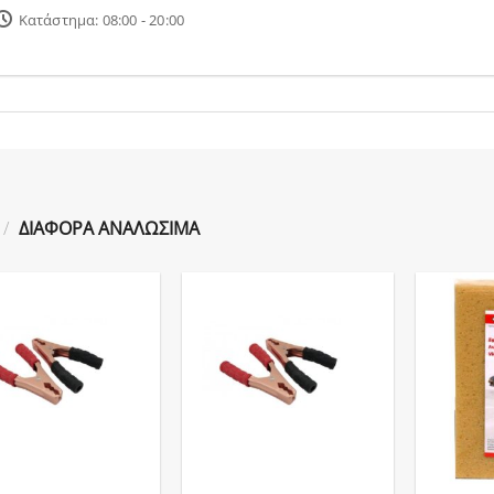
Κατάστημα: 08:00 - 20:00
/
ΔΙΑΦΟΡΑ ΑΝΑΛΩΣΙΜΑ