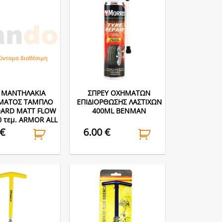
 ΜΑΝΤΗΛΑΚΙΑ
ΣΠΡΕΥ ΟΧΗΜΑΤΩΝ
ΣΜΑΤΟΣ ΤΑΜΠΛΟ
ΕΠΙΔΙΟΡΘΩΣΗΣ ΛΑΣΤΙΧΩΝ
ARD MATT FLOW
400ML BENMAN
0 τεμ. ARMOR ALL
€
6.00
€