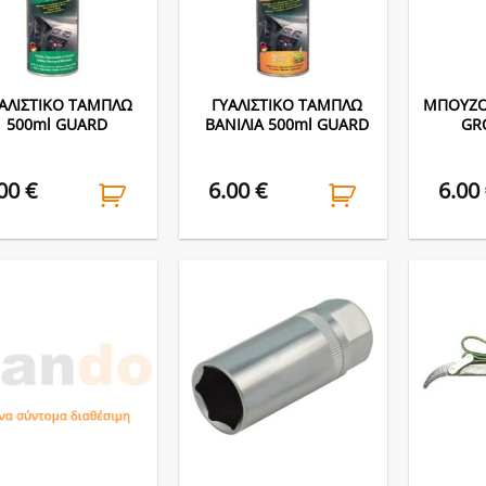
ΑΛΙΣΤΙΚΟ ΤΑΜΠΛΩ
ΓΥΑΛΙΣΤΙΚΟ ΤΑΜΠΛΩ
ΜΠΟΥΖΟ
500ml GUARD
ΒΑΝΙΛΙΑ 500ml GUARD
GR
.00
€
6.00
€
6.00