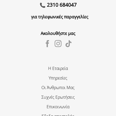
2310 684047
για τηλεφωνικές παραγγελίες
Ακολουθήστε μας
Η Εταιρεία
Υπηρεσίες
Οι Άνθρωποι Μας
Συχνές Ερωτήσεις
Επικοινωνία