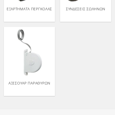
ΕΞΑΡΤΗΜΑΤΑ ΠΕΡΓΚΟΛΑΣ
ΣΥΝΔΕΣΕΙΣ ΣΩΛΗΝΩΝ
ΑΞΕΣΟΥΑΡ ΠΑΡΑΘΥΡΩΝ