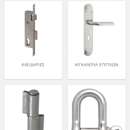
ΚΛΕΙΔΑΡΙΕΣ
ΚΙΓΚΑΛΕΡΙΑ ΕΠΙΠΛΩΝ