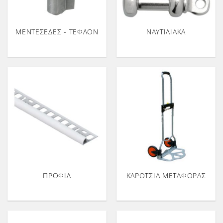
ΜΕΝΤΕΣΕΔΕΣ - ΤΕΦΛΟΝ
ΝΑΥΤΙΛΙΑΚΑ
ΠΡΟΦΙΛ
ΚΑΡΟΤΣΙΑ ΜΕΤΑΦΟΡΑΣ