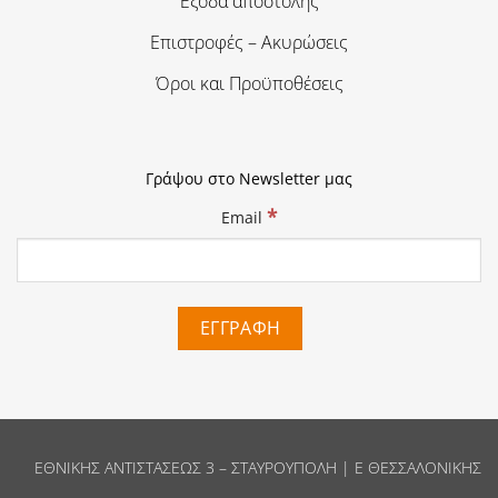
Έξοδα αποστολής
Επιστροφές – Ακυρώσεις
Όροι και Προϋποθέσεις
Γράψου στο Newsletter μας
*
Email
ΕΘΝΙΚΗΣ ΑΝΤΙΣΤΑΣΕΩΣ 3 – ΣΤΑΥΡΟΥΠΟΛΗ | Ε ΘΕΣΣΑΛΟΝΙΚΗΣ