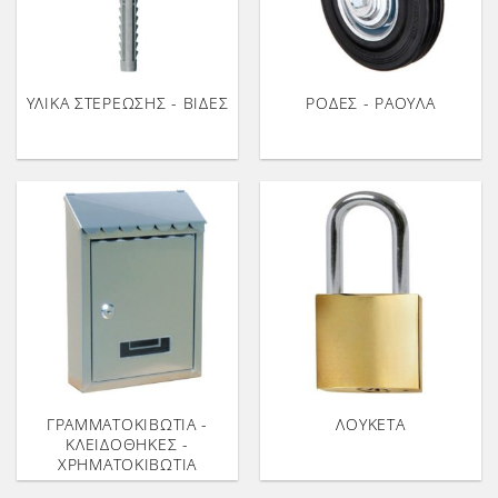
ΥΛΙΚΑ ΣΤΕΡΕΩΣΗΣ - ΒΙΔΕΣ
ΡΟΔΕΣ - ΡΑΟΥΛΑ
ΓΡΑΜΜΑΤΟΚΙΒΩΤΙΑ -
ΛΟΥΚΕΤΑ
ΚΛΕΙΔΟΘΗΚΕΣ -
ΧΡΗΜΑΤΟΚΙΒΩΤΙΑ