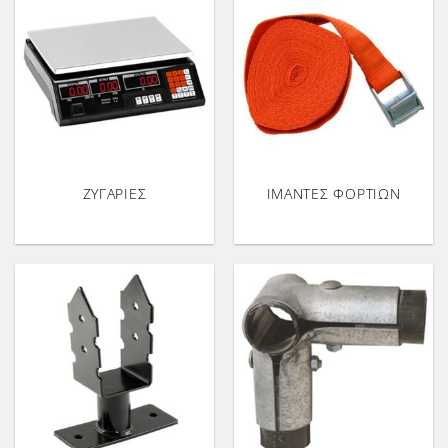
ΖΥΓΑΡΙΕΣ
ΙΜΑΝΤΕΣ ΦΟΡΤΙΩΝ