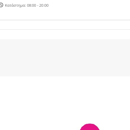
Κατάστημα: 08:00 - 20:00