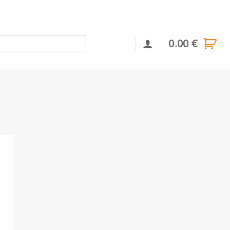
0.00
€
Αναζήτηση