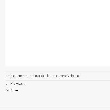
Both comments and trackbacks are currently closed.
←
Previous
Next
→