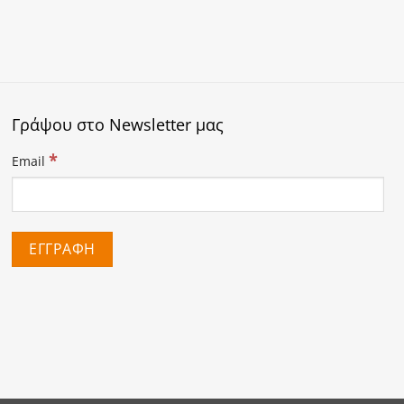
Γράψου στο Newsletter μας
*
Email