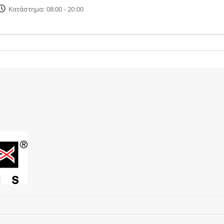
Κατάστημα: 08:00 - 20:00