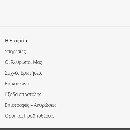
Η Εταιρεία
Υπηρεσίες
Οι Άνθρωποι Μας
Συχνές Ερωτήσεις
Επικοινωνία
Έξοδα αποστολής
Επιστροφές – Ακυρώσεις
Όροι και Προϋποθέσεις