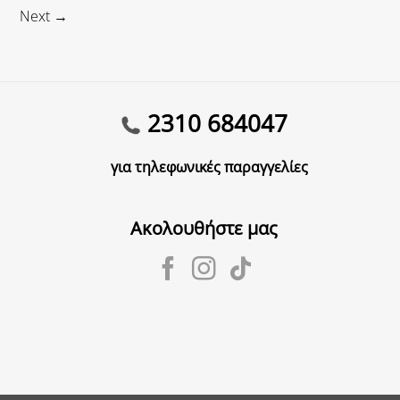
Next
→
2310 684047
για τηλεφωνικές παραγγελίες
Ακολουθήστε μας