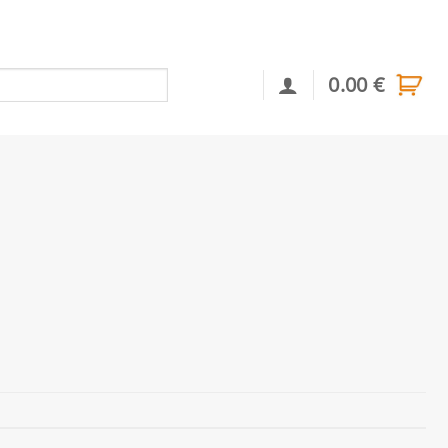
0.00
€
Αναζήτηση