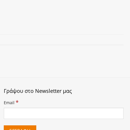
Γράψου στο Newsletter μας
*
Email