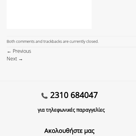
Both comments and trackbacks are currently closed.
←
Previous
Next
→
2310 684047
για τηλεφωνικές παραγγελίες
Ακολουθήστε μας