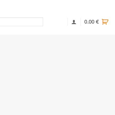
0.00
€
Αναζήτηση