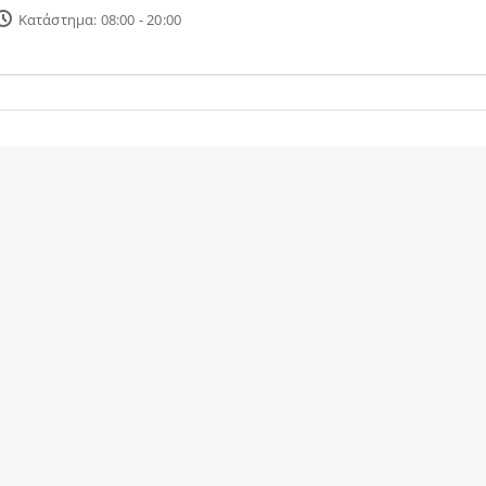
Κατάστημα: 08:00 - 20:00