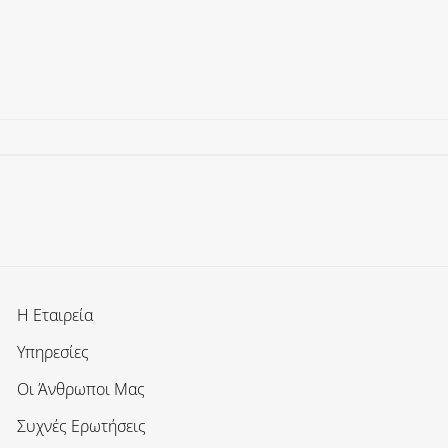
Η Εταιρεία
Υπηρεσίες
Οι Άνθρωποι Μας
Συχνές Ερωτήσεις