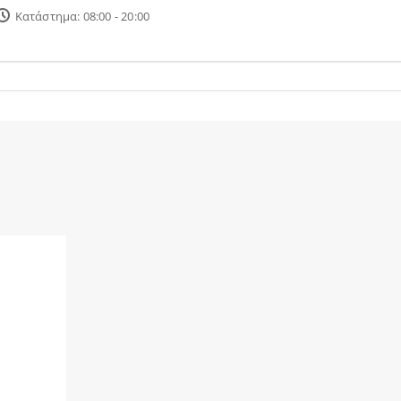
Κατάστημα: 08:00 - 20:00