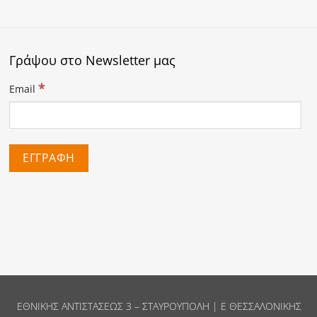
Γράψου στο Newsletter μας
*
Email
ΕΘΝΙΚΗΣ ΑΝΤΙΣΤΑΣΕΩΣ 3 – ΣΤΑΥΡΟΥΠΟΛΗ | Ε ΘΕΣΣΑΛΟΝΙΚΗΣ