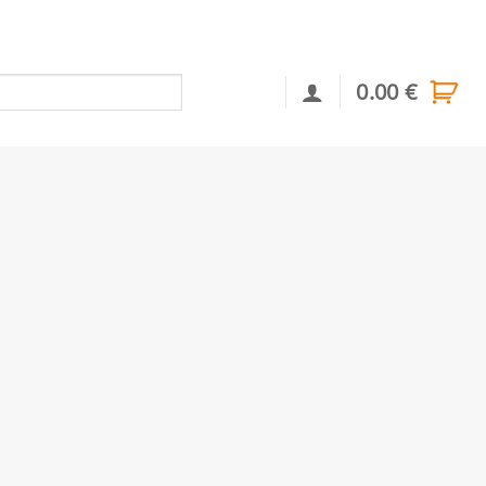
0.00
€
Αναζήτηση