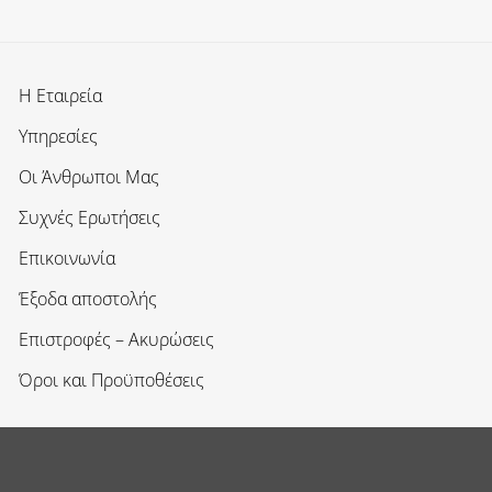
Η Εταιρεία
Υπηρεσίες
Οι Άνθρωποι Μας
Συχνές Ερωτήσεις
Επικοινωνία
Έξοδα αποστολής
Επιστροφές – Ακυρώσεις
Όροι και Προϋποθέσεις