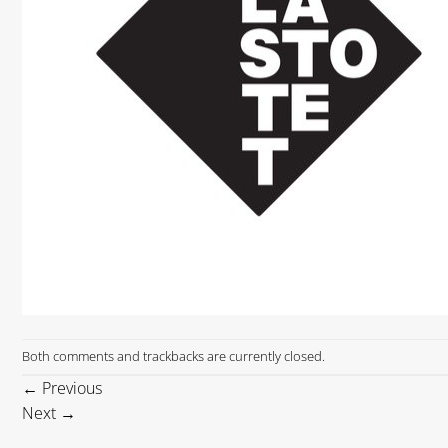
Both comments and trackbacks are currently closed.
←
Previous
Next
→