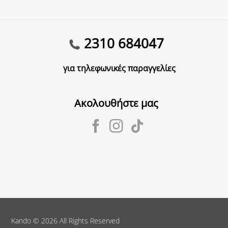
2310 684047
για τηλεφωνικές παραγγελίες
Ακολουθήστε μας
Kando
© 2026 All Rights Reserved