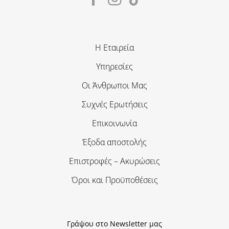
Η Εταιρεία
Υπηρεσίες
Οι Άνθρωποι Μας
Συχνές Ερωτήσεις
Επικοινωνία
Έξοδα αποστολής
Επιστροφές – Ακυρώσεις
Όροι και Προϋποθέσεις
Γράψου στο Newsletter μας