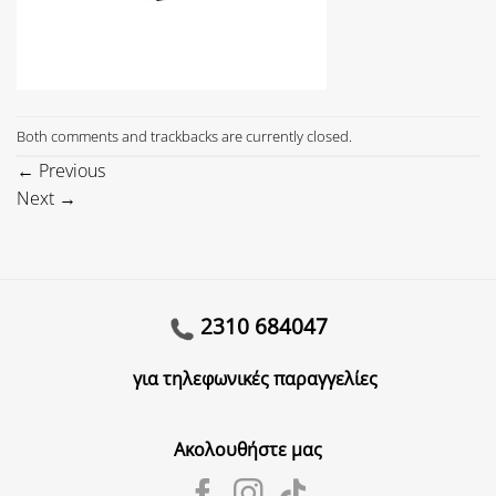
Both comments and trackbacks are currently closed.
←
Previous
Next
→
2310 684047
για τηλεφωνικές παραγγελίες
Ακολουθήστε μας