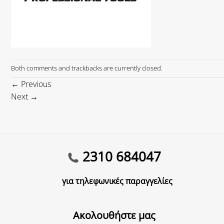
Both comments and trackbacks are currently closed.
←
Previous
Next
→
2310 684047
για τηλεφωνικές παραγγελίες
Ακολουθήστε μας