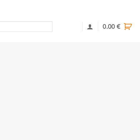
0.00
€
Αναζήτηση