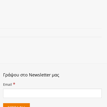
Γράψου στο Newsletter μας
*
Email