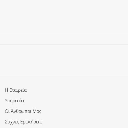
Η Εταιρεία
Υπηρεσίες
Οι Άνθρωποι Μας
Συχνές Ερωτήσεις