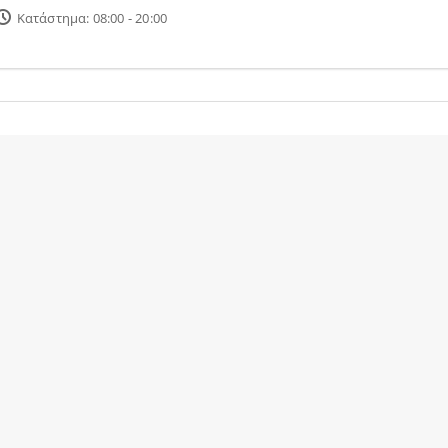
Κατάστημα: 08:00 - 20:00