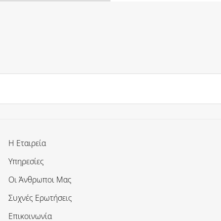
Η Εταιρεία
Υπηρεσίες
Οι Άνθρωποι Μας
Συχνές Ερωτήσεις
Επικοινωνία