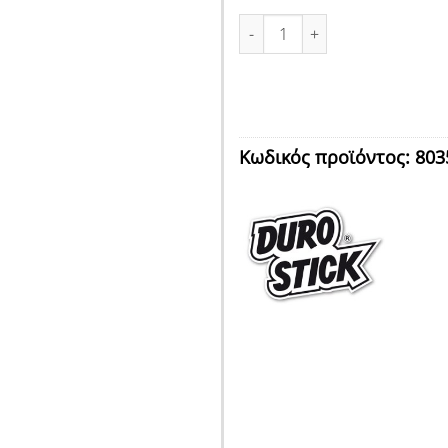
ΣΦΡΑΓΙΣΤΙΚΟ ΤΕΡΑΚΟΤΑ 340gr
Κωδικός προϊόντος:
803