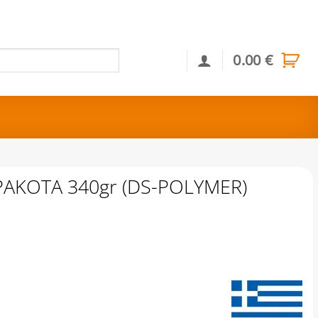
0.00
€
Αναζήτηση
ΡΑΚΟΤΑ 340gr (DS-POLYMER)