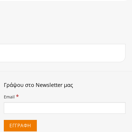
Γράψου στο Newsletter μας
*
Email