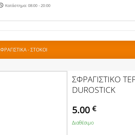
Κατάστημα: 08:00 - 20:00
ΣΦΡΑΓΙΣΤΙΚΑ - ΣΤΟΚΟΙ
ΣΦΡΑΓΙΣΤΙΚΟ ΤΕ
DUROSTICK
5.00
€
Διαθέσιμο