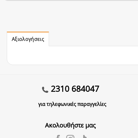
Αξιολογήσεις
2310 684047
για τηλεφωνικές παραγγελίες
Ακολουθήστε μας