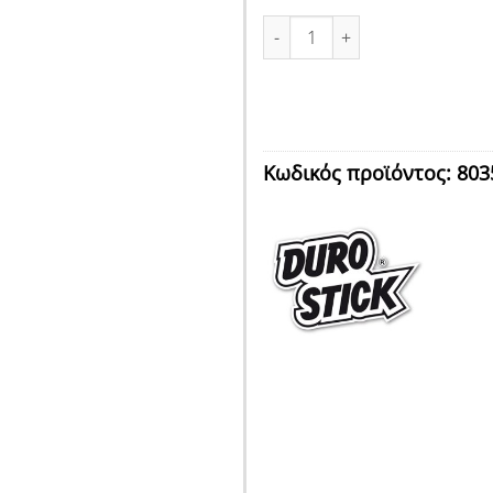
ΣΦΡΑΓΙΣΤΙΚΟ ΓΚΡΙ ΑΝΟΙΧΤΟ 34
Κωδικός προϊόντος:
803