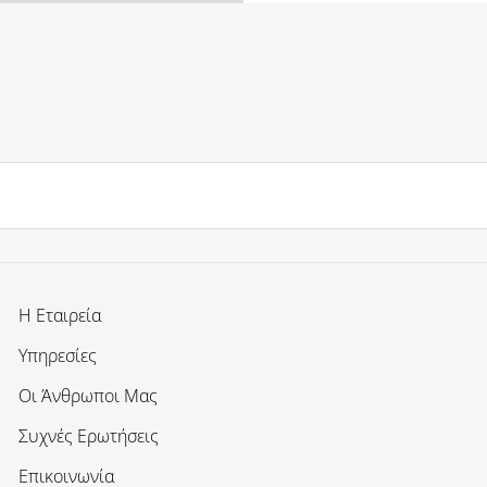
Η Εταιρεία
Υπηρεσίες
Οι Άνθρωποι Μας
Συχνές Ερωτήσεις
Επικοινωνία