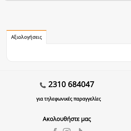
Αξιολογήσεις
2310 684047
για τηλεφωνικές παραγγελίες
Ακολουθήστε μας