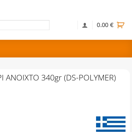
0.00
€
Αναζήτηση
ΡΙ ΑΝΟΙΧΤΟ 340gr (DS-POLYMER)