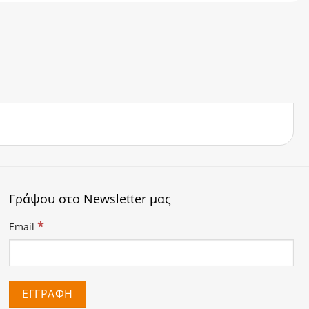
Γράψου στο Newsletter μας
*
Email