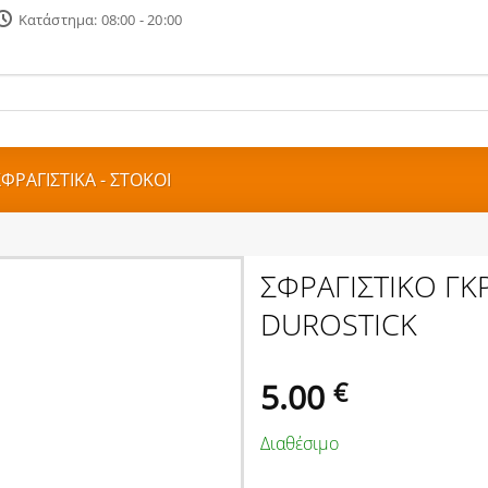
Κατάστημα: 08:00 - 20:00
ΣΦΡΑΓΙΣΤΙΚΑ - ΣΤΟΚΟΙ
ΣΦΡΑΓΙΣΤΙΚΟ ΓΚ
DUROSTICK
5.00
€
Διαθέσιμο