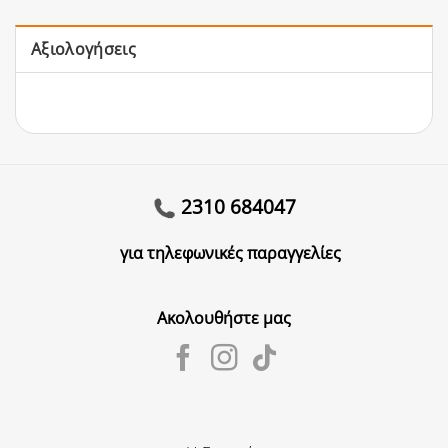
Αξιολογήσεις
2310 684047
για τηλεφωνικές παραγγελίες
Ακολουθήστε μας