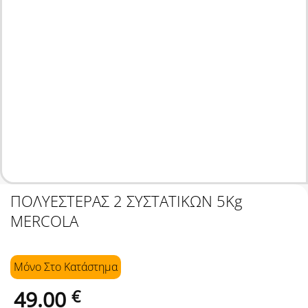
ΠΟΛΥΕΣΤΕΡΑΣ 2 ΣΥΣΤΑΤΙΚΩΝ 5Kg
MERCOLA
Μόνο Στo Κατάστημα
49.00
€