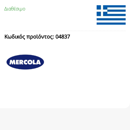
Διαθέσιμο
Κωδικός προϊόντος:
04837