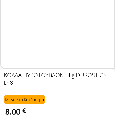
ΚΟΛΛΑ ΠΥΡΟΤΟΥΒΛΩΝ 5kg DUROSTICK
D-8
Μόνο Στo Κατάστημα
8.00
€