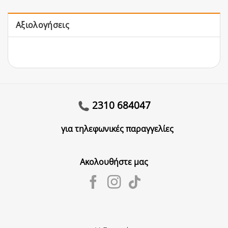
Αξιολογήσεις
2310 684047
για τηλεφωνικές παραγγελίες
Ακολουθήστε μας