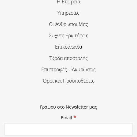
Η Εταιρεία
Υπηρεσίες
Οι Άνθρωποι Μας
Συχνές Ερωτήσεις
Επικοινωνία
Έξοδα αποστολής
Επιστροφές – Ακυρώσεις
Όροι και Προϋποθέσεις
Γράψου στο Newsletter μας
*
Email