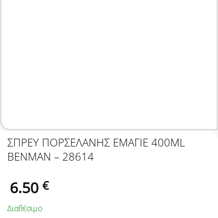
ΣΠΡΕΥ ΠΟΡΣΕΛΑΝΗΣ ΕΜΑΓΙΕ 400ML
BENMAN – 28614
6.50
€
Διαθέσιμο