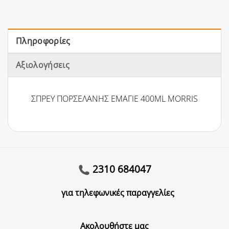
Πληροφορίες
Αξιολογήσεις
ΣΠΡΕΥ ΠΟΡΣΕΛΑΝΗΣ ΕΜΑΓΙΕ 400ML MORRIS
2310 684047
για τηλεφωνικές παραγγελίες
Ακολουθήστε μας