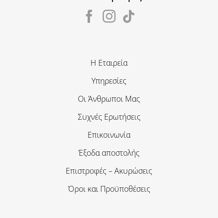
Η Εταιρεία
Υπηρεσίες
Οι Άνθρωποι Μας
Συχνές Ερωτήσεις
Επικοινωνία
Έξοδα αποστολής
Επιστροφές – Ακυρώσεις
Όροι και Προϋποθέσεις