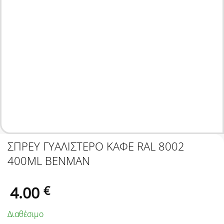
ΣΠΡΕΥ ΓΥΑΛΙΣΤΕΡΟ ΚΑΦΕ RAL 8002
400ML BENMAN
4.00
€
Διαθέσιμο