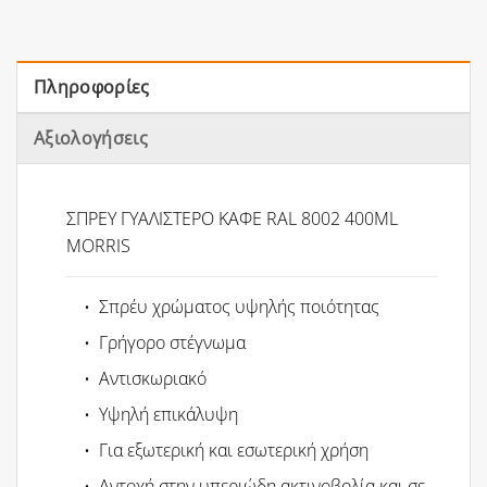
Πληροφορίες
Αξιολογήσεις
ΣΠΡΕΥ ΓΥΑΛΙΣΤΕΡΟ ΚΑΦΕ RAL 8002 400ML
MORRIS
• Σπρέυ χρώματος υψηλής ποιότητας
• Γρήγορο στέγνωμα
• Αντισκωριακό
• Υψηλή επικάλυψη
• Για εξωτερική και εσωτερική χρήση
• Αντοχή στην υπεριώδη ακτινοβολία και σε