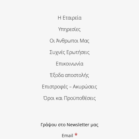
Η Εταιρεία
Υπηρεσίες
Οι Άνθρωποι Μας
Συχνές Ερωτήσεις
Επικοινωνία
Έξοδα αποστολής
Επιστροφές – Ακυρώσεις
Όροι και Προϋποθέσεις
Γράψου στο Newsletter μας
*
Email