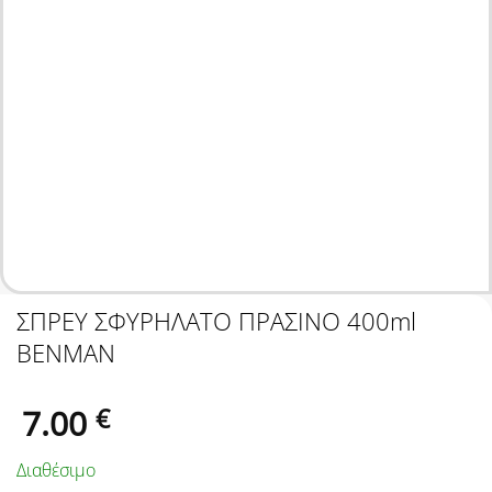
ΣΠΡΕΥ ΣΦΥΡΗΛΑΤΟ ΠΡΑΣΙΝΟ 400ml
BENMAN
7.00
€
Διαθέσιμο