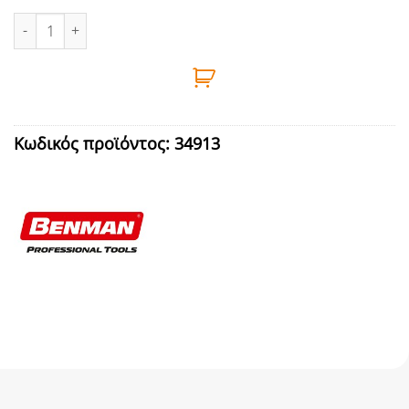
ΣΠΡΕΥ ΣΦΥΡΗΛΑΤΟ ΠΡΑΣΙΝΟ 400ml BENMAN ποσότητα
Κωδικός προϊόντος:
34913