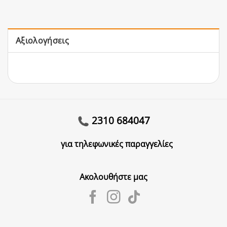
Αξιολογήσεις
2310 684047
για τηλεφωνικές παραγγελίες
Ακολουθήστε μας