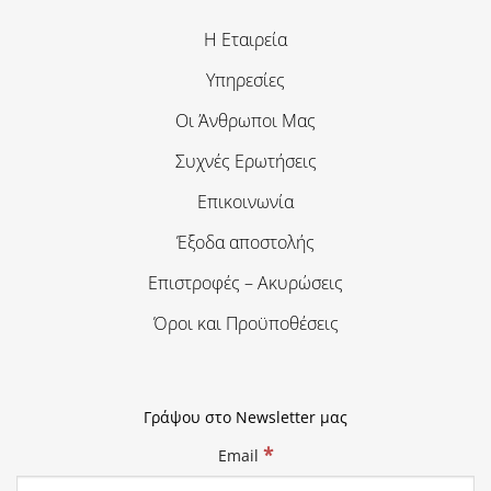
Η Εταιρεία
Υπηρεσίες
Οι Άνθρωποι Μας
Συχνές Ερωτήσεις
Επικοινωνία
Έξοδα αποστολής
Επιστροφές – Ακυρώσεις
Όροι και Προϋποθέσεις
Γράψου στο Newsletter μας
*
Email