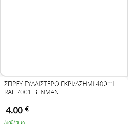
ΣΠΡΕΥ ΓΥΑΛΙΣΤΕΡΟ ΓΚΡΙ/ΑΣΗΜΙ 400ml
RAL 7001 BENMAN
4.00
€
Διαθέσιμο