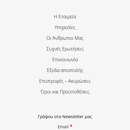
Η Εταιρεία
Υπηρεσίες
Οι Άνθρωποι Μας
Συχνές Ερωτήσεις
Επικοινωνία
Έξοδα αποστολής
Επιστροφές – Ακυρώσεις
Όροι και Προϋποθέσεις
Γράψου στο Newsletter μας
*
Email