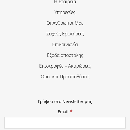
Η Εταιρεία
Υπηρεσίες
Οι Άνθρωποι Μας
Συχνές Ερωτήσεις
Επικοινωνία
Έξοδα αποστολής
Επιστροφές – Ακυρώσεις
Όροι και Προϋποθέσεις
Γράψου στο Newsletter μας
*
Email