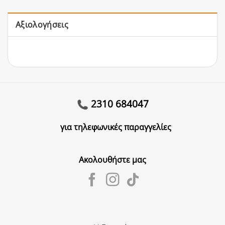
Αξιολογήσεις
2310 684047
για τηλεφωνικές παραγγελίες
Ακολουθήστε μας