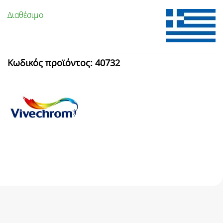
Διαθέσιμο
Κωδικός προϊόντος:
40732