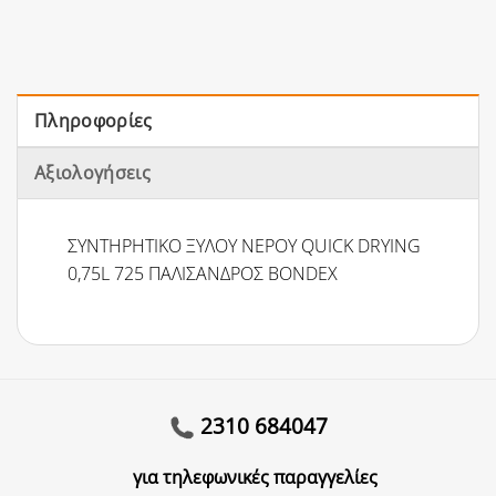
Πληροφορίες
Αξιολογήσεις
ΣΥΝΤΗΡΗΤΙΚΟ ΞΥΛΟΥ ΝΕΡΟΥ QUICK DRYING
0,75L 725 ΠΑΛΙΣΑΝΔΡΟΣ BONDEX
2310 684047
για τηλεφωνικές παραγγελίες