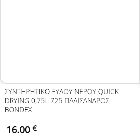
ΣΥΝΤΗΡΗΤΙΚΟ ΞΥΛΟΥ ΝΕΡΟΥ QUICK
DRYING 0,75L 725 ΠΑΛΙΣΑΝΔΡΟΣ
BONDEX
16.00
€