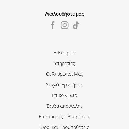
Ακολουθήστε μας
Η Εταιρεία
Υπηρεσίες
Οι Άνθρωποι Μας
Συχνές Ερωτήσεις
Επικοινωνία
Έξοδα αποστολής
Επιστροφές – Ακυρώσεις
Όροι και Προϋποθέσεις