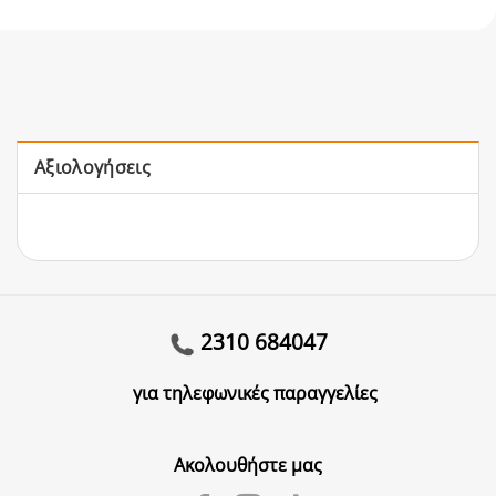
Αξιολογήσεις
2310 684047
για τηλεφωνικές παραγγελίες
Ακολουθήστε μας