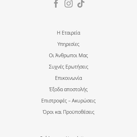
Η Εταιρεία
Υπηρεσίες
Οι Άνθρωποι Μας
Συχνές Ερωτήσεις
Επικοινωνία
Έξοδα αποστολής
Επιστροφές – Ακυρώσεις
Όροι και Προϋποθέσεις