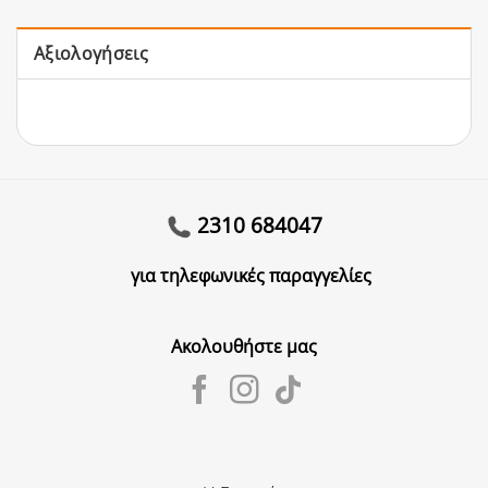
Αξιολογήσεις
2310 684047
για τηλεφωνικές παραγγελίες
Ακολουθήστε μας