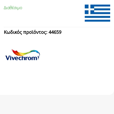
Διαθέσιμο
Κωδικός προϊόντος:
44659