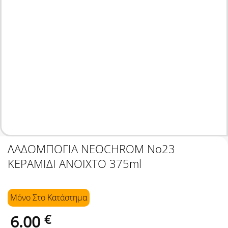
ΛΑΔΟΜΠΟΓΙΑ NEOCHROM No23
ΚΕΡΑΜΙΔΙ ΑΝΟΙΧΤΟ 375ml
Μόνο Στo Κατάστημα
6.00
€