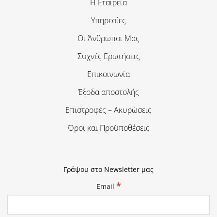
Η Εταιρεία
Υπηρεσίες
Οι Άνθρωποι Μας
Συχνές Ερωτήσεις
Επικοινωνία
Έξοδα αποστολής
Επιστροφές – Ακυρώσεις
Όροι και Προϋποθέσεις
Γράψου στο Newsletter μας
*
Email