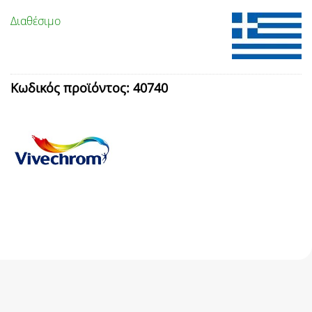
Διαθέσιμο
Κωδικός προϊόντος:
40740