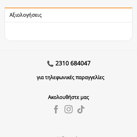
Αξιολογήσεις
2310 684047
για τηλεφωνικές παραγγελίες
Ακολουθήστε μας