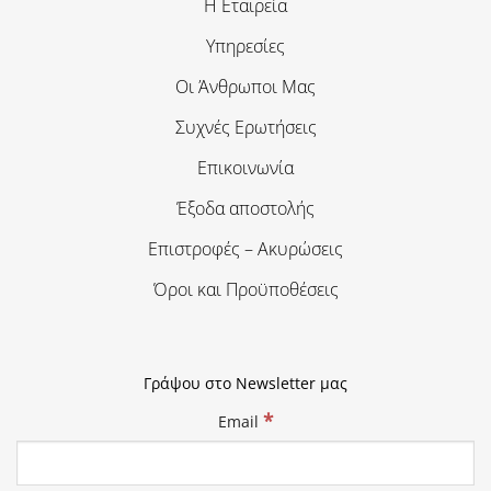
Η Εταιρεία
Υπηρεσίες
Οι Άνθρωποι Μας
Συχνές Ερωτήσεις
Επικοινωνία
Έξοδα αποστολής
Επιστροφές – Ακυρώσεις
Όροι και Προϋποθέσεις
Γράψου στο Newsletter μας
*
Email