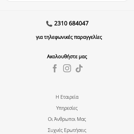
2310 684047
για τηλεφωνικές παραγγελίες
Ακολουθήστε μας
Η Εταιρεία
Υπηρεσίες
Οι Άνθρωποι Μας
Συχνές Ερωτήσεις