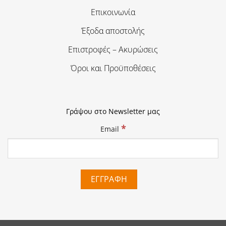
Επικοινωνία
Έξοδα αποστολής
Επιστροφές – Ακυρώσεις
Όροι και Προϋποθέσεις
Γράψου στο Newsletter μας
*
Email