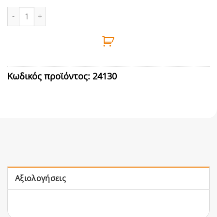
ΑΣΦΑΛΤΟΤΑΙΝΙΑ ΠΙΣΣΑΣ ΑΣΗΜΙ 15cmX10m ποσότητα
Κωδικός προϊόντος:
24130
Αξιολογήσεις