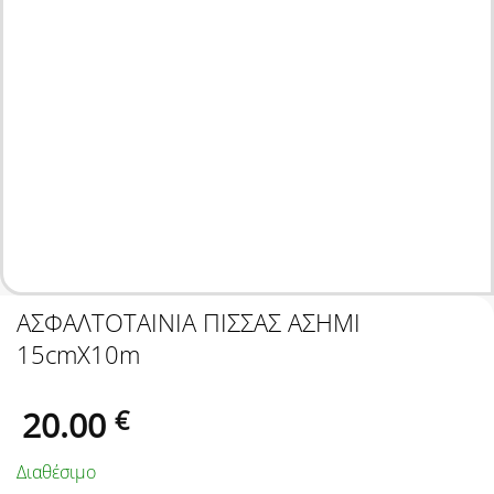
ΑΣΦΑΛΤΟΤΑΙΝΙΑ ΠΙΣΣΑΣ ΑΣΗΜΙ
15cmX10m
20.00
€
Διαθέσιμο