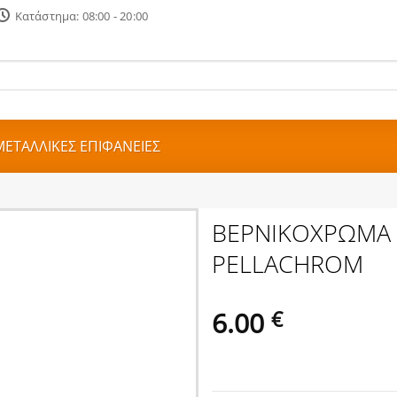
Κατάστημα: 08:00 - 20:00
ΜΕΤΑΛΛΙΚΕΣ ΕΠΙΦΑΝΕΙΕΣ
ΒΕΡΝΙΚΟΧΡΩΜΑ M
PELLACHROM
6.00
€