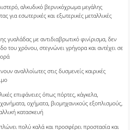
λιστερό, αλκυδικό βερνικόχρωμα μεγάλης
ας για εσωτερικές και εξωτερικές μεταλλικές
λης γυαλάδας με αντιδιαβρωτικό φινίρισμα, δεν
οδο του χρόνου, στεγνώνει γρήγορα και αντέχει σε
θορά
νουν αναλλοίωτες στις δυσμενείς καιρικές
ιμο
λικές επιφάνειες όπως πόρτες, κάγκελα,
χανήματα, οχήματα, βιομηχανικούς εξοπλισμούς,
ταλλική κατασκευή
πλώνει πολύ καλά και προσφέρει προστασία και