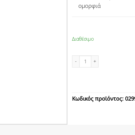
ομορφιά
Διαθέσιμο
ΒΕΡΝΙΚΟΧΡΩΜΑ METAL-X ΛΕΥΚ
Κωδικός προϊόντος:
029