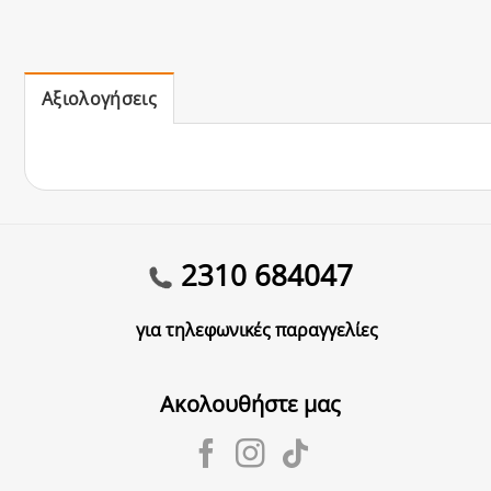
Αξιολογήσεις
2310 684047
για τηλεφωνικές παραγγελίες
Ακολουθήστε μας