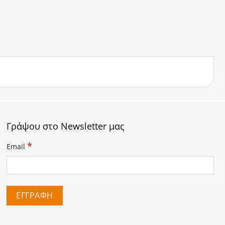
Γράψου στο Newsletter μας
*
Email