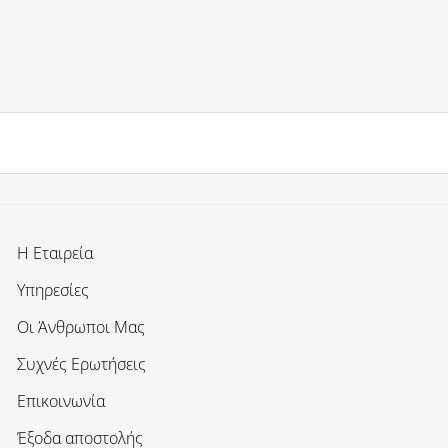
Η Εταιρεία
Υπηρεσίες
Οι Άνθρωποι Μας
Συχνές Ερωτήσεις
Επικοινωνία
Έξοδα αποστολής