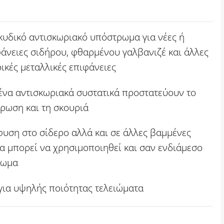
κυδικό αντισκωριακό υπόστρωμα για νέες ή
άνειες σιδήρου, φθαρμένου γαλβανιζέ και άλλες
ικές μεταλλικές επιφάνειες
ένα αντισκωριακά συστατικά προστατεύουν το
ρωση και τη σκουριά
φυση στο σίδερο αλλά και σε άλλες βαμμένες
να μπορεί να χρησιμοποιηθεί και σαν ενδιάμεσο
ρωμα
, για υψηλής ποιότητας τελειώματα