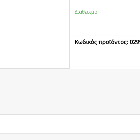
Διαθέσιμο
Κωδικός προϊόντος:
029