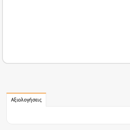
Αξιολογήσεις