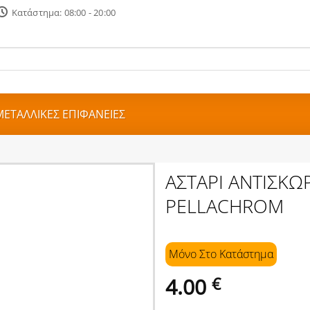
Κατάστημα: 08:00 - 20:00
ΜΕΤΑΛΛΙΚΕΣ ΕΠΙΦΑΝΕΙΕΣ
ΑΣΤΑΡΙ ΑΝΤΙΣΚΩ
PELLACHROM
Μόνο Στo Κατάστημα
4.00
€