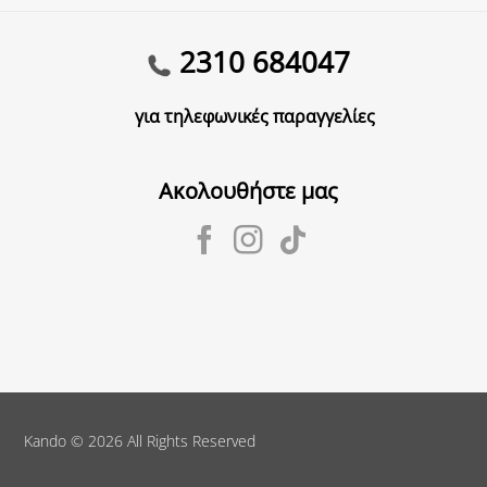
2310 684047
για τηλεφωνικές παραγγελίες
Ακολουθήστε μας
Kando
© 2026 All Rights Reserved