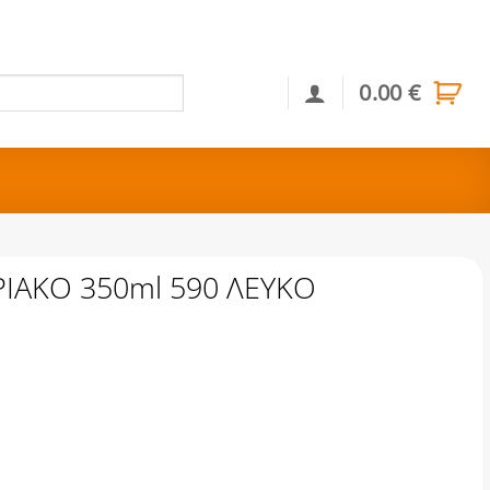
0.00
€
Αναζήτηση
ΡΙΑΚΟ 350ml 590 ΛΕΥΚΟ