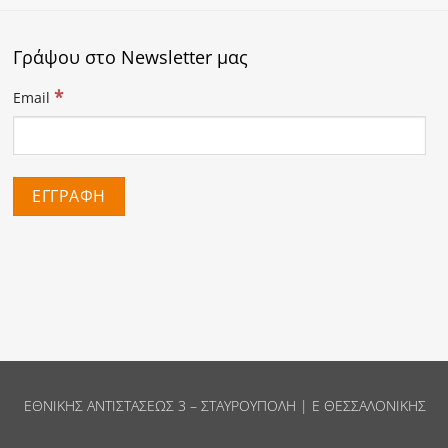
Γράψου στο Newsletter μας
*
Email
ΕΘΝΙΚΗΣ ΑΝΤΙΣΤΑΣΕΩΣ 3 – ΣΤΑΥΡΟΥΠΟΛΗ | Ε ΘΕΣΣΑΛΟΝΙΚΗΣ