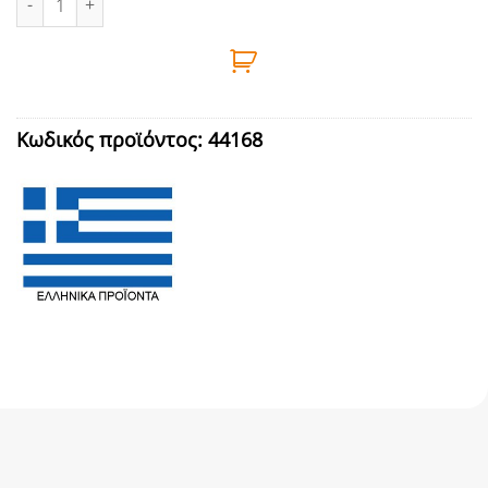
Κωδικός προϊόντος:
44168