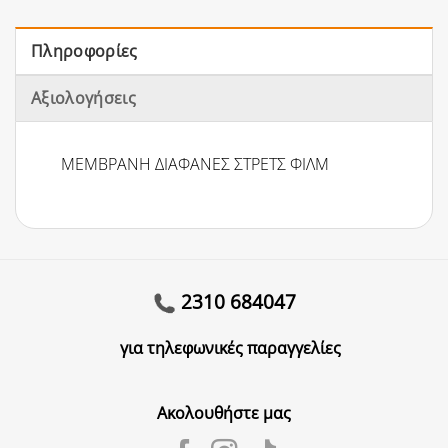
Πληροφορίες
Αξιολογήσεις
ΜΕΜΒΡΑΝΗ ΔΙΑΦΑΝΕΣ ΣΤΡΕΤΣ ΦΙΛΜ
2310 684047
για τηλεφωνικές παραγγελίες
Ακολουθήστε μας