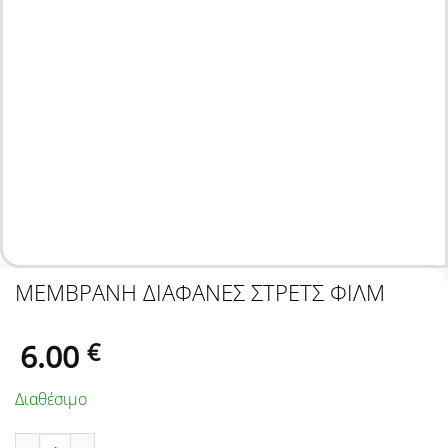
ΜΕΜΒΡΑΝΗ ΔΙΑΦΑΝΕΣ ΣΤΡΕΤΣ ΦΙΛΜ
6.00
€
Διαθέσιμο
ΜΕΜΒΡΑΝΗ ΔΙΑΦΑΝΕΣ ΣΤΡΕΤΣ ΦΙΛΜ ποσότητα