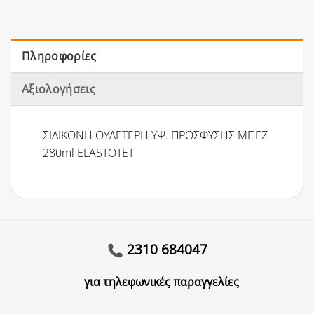
Πληροφορίες
Αξιολογήσεις
ΣΙΛΙΚΟΝΗ ΟΥΔΕΤΕΡΗ ΥΨ. ΠΡΟΣΦΥΣΗΣ ΜΠΕΖ
280ml ELASTOTET
2310 684047
για τηλεφωνικές παραγγελίες