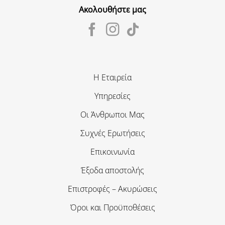
Ακολουθήστε μας
Η Εταιρεία
Υπηρεσίες
Οι Άνθρωποι Μας
Συχνές Ερωτήσεις
Επικοινωνία
Έξοδα αποστολής
Επιστροφές – Ακυρώσεις
Όροι και Προϋποθέσεις