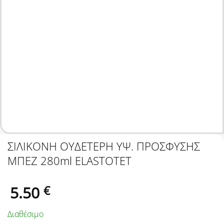
ΣΙΛΙΚΟΝΗ ΟΥΔΕΤΕΡΗ ΥΨ. ΠΡΟΣΦΥΣΗΣ
ΜΠΕΖ 280ml ELASTOTET
5.50
€
Διαθέσιμο