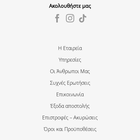
Ακολουθήστε μας
Η Εταιρεία
Υπηρεσίες
Οι Άνθρωποι Μας
Συχνές Ερωτήσεις
Επικοινωνία
Έξοδα αποστολής
Επιστροφές – Ακυρώσεις
Όροι και Προϋποθέσεις