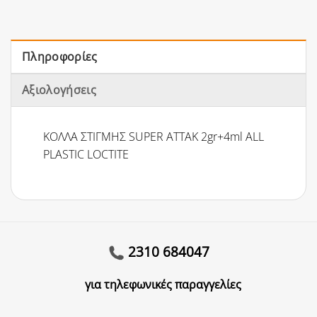
Πληροφορίες
Αξιολογήσεις
ΚΟΛΛΑ ΣΤΙΓΜΗΣ SUPER ATTAK 2gr+4ml ALL
PLASTIC LOCTITE
2310 684047
για τηλεφωνικές παραγγελίες