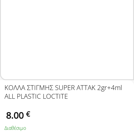
ΚΟΛΛΑ ΣΤΙΓΜΗΣ SUPER ATTAK 2gr+4ml
ALL PLASTIC LOCTITE
8.00
€
Διαθέσιμο