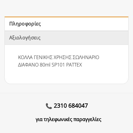
Πληροφορίες
Αξιολογήσεις
ΚΟΛΛΑ ΓΕΝΙΚΗΣ ΧΡΗΣΗΣ ΣΩΛΗΝΑΡΙΟ
ΔΙΑΦΑΝΟ 80ml SP101 PATTEX
2310 684047
για τηλεφωνικές παραγγελίες