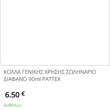
ΚΟΛΛΑ ΓΕΝΙΚΗΣ ΧΡΗΣΗΣ ΣΩΛΗΝΑΡΙΟ
ΔΙΑΦΑΝΟ 90ml PATTEX
6.50
€
Διαθέσιμο