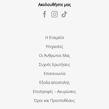
Ακολουθήστε μας
Η Εταιρεία
Υπηρεσίες
Οι Άνθρωποι Μας
Συχνές Ερωτήσεις
Επικοινωνία
Έξοδα αποστολής
Επιστροφές – Ακυρώσεις
Όροι και Προϋποθέσεις