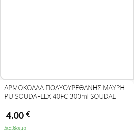
ΑΡΜΟΚΟΛΛΑ ΠΟΛΥΟΥΡΕΘΑΝΗΣ ΜΑΥΡΗ
PU SOUDAFLEX 40FC 300ml SOUDAL
4.00
€
Διαθέσιμο