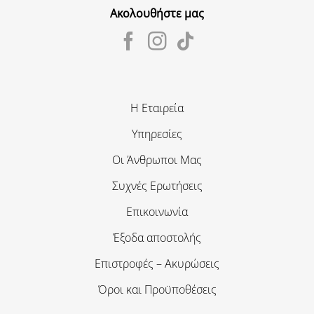
Ακολουθήστε μας
Η Εταιρεία
Υπηρεσίες
Οι Άνθρωποι Μας
Συχνές Ερωτήσεις
Επικοινωνία
Έξοδα αποστολής
Επιστροφές – Ακυρώσεις
Όροι και Προϋποθέσεις