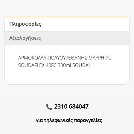
Πληροφορίες
Αξιολογήσεις
ΑΡΜΟΚΟΛΛΑ ΠΟΛΥΟΥΡΕΘΑΝΗΣ ΜΑΥΡΗ PU
SOUDAFLEX 40FC 300ml SOUDAL
2310 684047
για τηλεφωνικές παραγγελίες