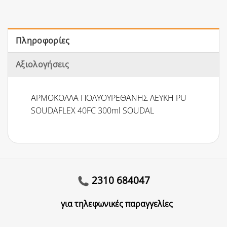
Πληροφορίες
Αξιολογήσεις
ΑΡΜΟΚΟΛΛΑ ΠΟΛΥΟΥΡΕΘΑΝΗΣ ΛΕΥΚΗ PU
SOUDAFLEX 40FC 300ml SOUDAL
2310 684047
για τηλεφωνικές παραγγελίες