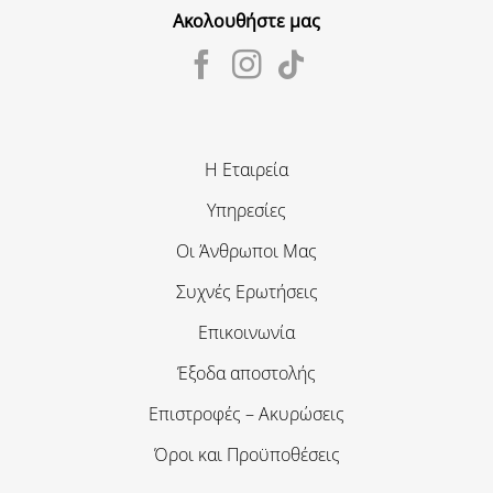
Ακολουθήστε μας
Η Εταιρεία
Υπηρεσίες
Οι Άνθρωποι Μας
Συχνές Ερωτήσεις
Επικοινωνία
Έξοδα αποστολής
Επιστροφές – Ακυρώσεις
Όροι και Προϋποθέσεις