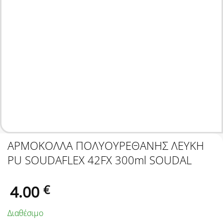
ΑΡΜΟΚΟΛΛΑ ΠΟΛΥΟΥΡΕΘΑΝΗΣ ΛΕΥΚΗ
PU SOUDAFLEX 42FΧ 300ml SOUDAL
4.00
€
Διαθέσιμο