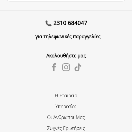
2310 684047
για τηλεφωνικές παραγγελίες
Ακολουθήστε μας
Η Εταιρεία
Υπηρεσίες
Οι Άνθρωποι Μας
Συχνές Ερωτήσεις