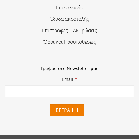
Επικοινωνία
Έξοδα αποστολής
Επιστροφές – Ακυρώσεις
Όροι και Προϋποθέσεις
Γράψου στο Newsletter μας
*
Email