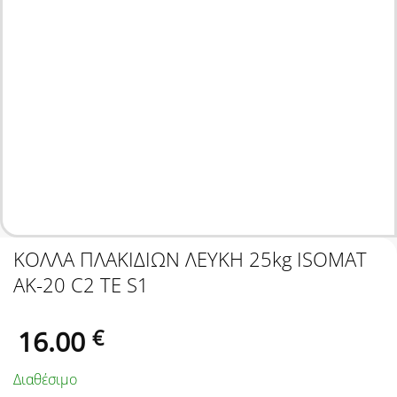
ΚΟΛΛΑ ΠΛΑΚΙΔΙΩΝ ΛΕΥΚΗ 25kg ISOMAT
AK-20 C2 TE S1
16.00
€
Διαθέσιμο