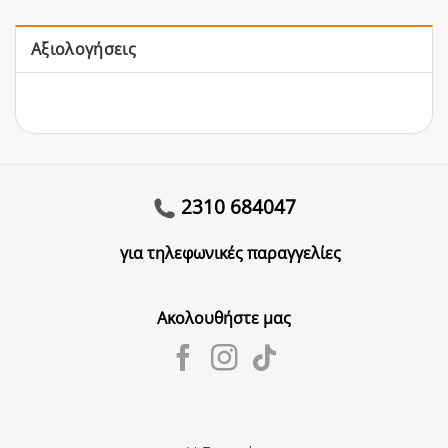
Αξιολογήσεις
2310 684047
για τηλεφωνικές παραγγελίες
Ακολουθήστε μας