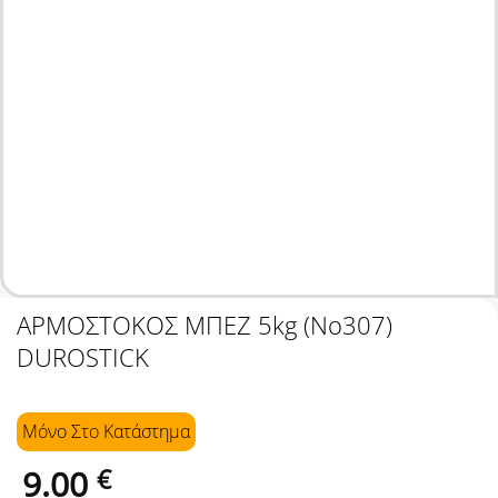
ΑΡΜΟΣΤΟΚΟΣ ΜΠΕΖ 5kg (No307)
DUROSTICK
Μόνο Στo Κατάστημα
9.00
€