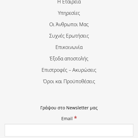
Η Εταιρεία
Υπηρεσίες
Οι Άνθρωποι Μας
Συχνές Ερωτήσεις
Επικοινωνία
Έξοδα αποστολής
Επιστροφές – Ακυρώσεις
Όροι και Προϋποθέσεις
Γράψου στο Newsletter μας
*
Email