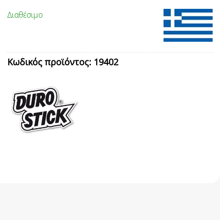
Διαθέσιμο
Κωδικός προϊόντος:
19402