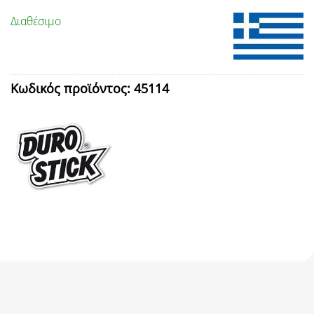
Διαθέσιμο
Κωδικός προϊόντος:
45114