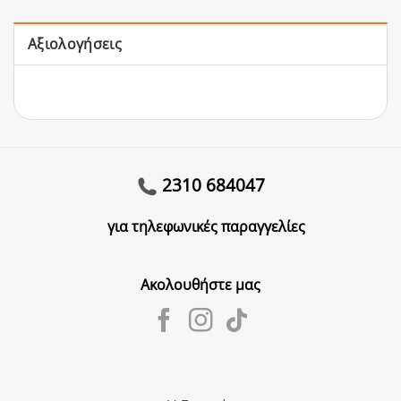
Αξιολογήσεις
2310 684047
για τηλεφωνικές παραγγελίες
Ακολουθήστε μας