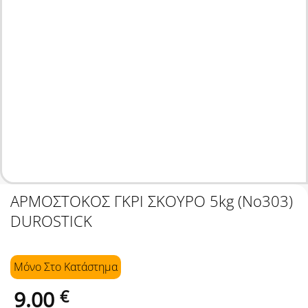
ΑΡΜΟΣΤΟΚΟΣ ΓΚΡΙ ΣΚΟΥΡΟ 5kg (No303)
DUROSTICK
Μόνο Στo Κατάστημα
9.00
€