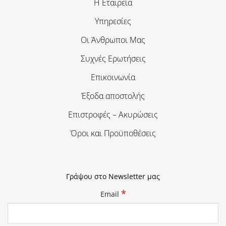
Η Εταιρεία
Υπηρεσίες
Οι Άνθρωποι Μας
Συχνές Ερωτήσεις
Επικοινωνία
Έξοδα αποστολής
Επιστροφές – Ακυρώσεις
Όροι και Προϋποθέσεις
Γράψου στο Newsletter μας
*
Email