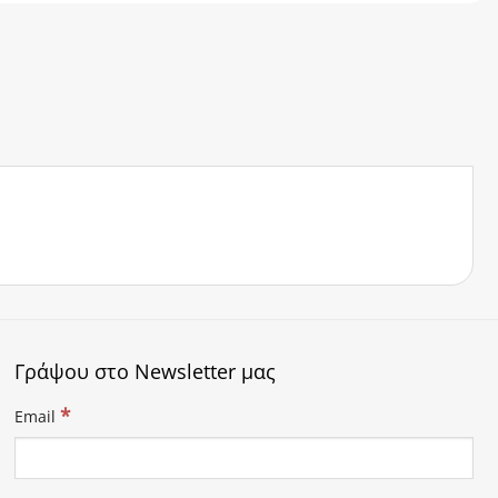
Γράψου στο Newsletter μας
*
Email