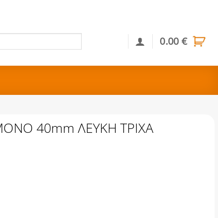
0.00
€
Αναζήτηση
ΜΟΝΟ 40mm ΛΕΥΚΗ ΤΡΙΧΑ