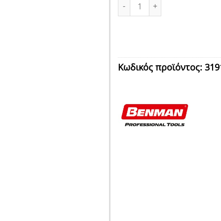
ΠΙΝΕΛΟ ΠΛΑΚΕ ΜΟΝΟ 40mm ΛΕ
Κωδικός προϊόντος:
319