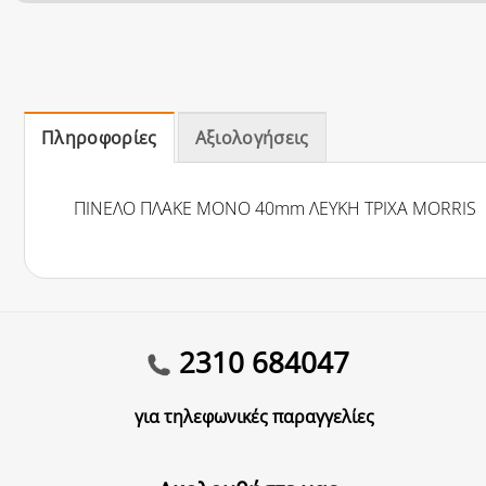
Πληροφορίες
Αξιολογήσεις
ΠΙΝΕΛΟ ΠΛΑΚΕ ΜΟΝΟ 40mm ΛΕΥΚΗ ΤΡΙΧΑ MORRIS
2310 684047
για τηλεφωνικές παραγγελίες