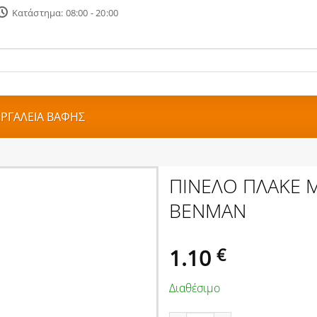
Κατάστημα: 08:00 - 20:00
ΕΡΓΑΛΕΙΑ ΒΑΦΗΣ
ΠΙΝΕΛΟ ΠΛΑΚΕ 
BENMAN
1.10
€
Διαθέσιμο