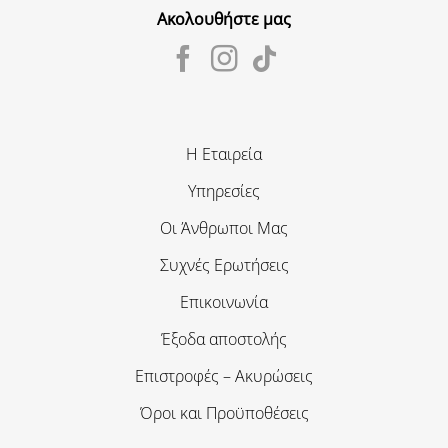
Ακολουθήστε μας
Η Εταιρεία
Υπηρεσίες
Οι Άνθρωποι Μας
Συχνές Ερωτήσεις
Επικοινωνία
Έξοδα αποστολής
Επιστροφές – Ακυρώσεις
Όροι και Προϋποθέσεις