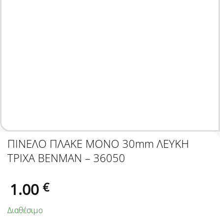
ΠΙΝΕΛΟ ΠΛΑΚΕ ΜΟΝΟ 30mm ΛΕΥΚΗ
ΤΡΙΧΑ BENMAN – 36050
1.00
€
Διαθέσιμο