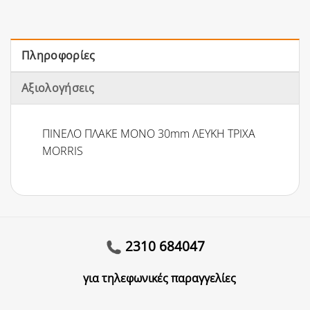
Πληροφορίες
Αξιολογήσεις
ΠΙΝΕΛΟ ΠΛΑΚΕ ΜΟΝΟ 30mm ΛΕΥΚΗ ΤΡΙΧΑ
MORRIS
2310 684047
για τηλεφωνικές παραγγελίες