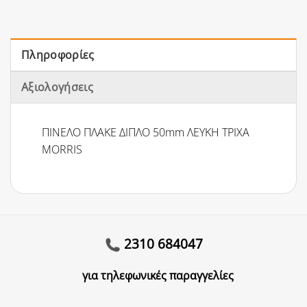
Πληροφορίες
Αξιολογήσεις
ΠΙΝΕΛΟ ΠΛΑΚΕ ΔΙΠΛΟ 50mm ΛΕΥΚΗ ΤΡΙΧΑ
MORRIS
2310 684047
για τηλεφωνικές παραγγελίες