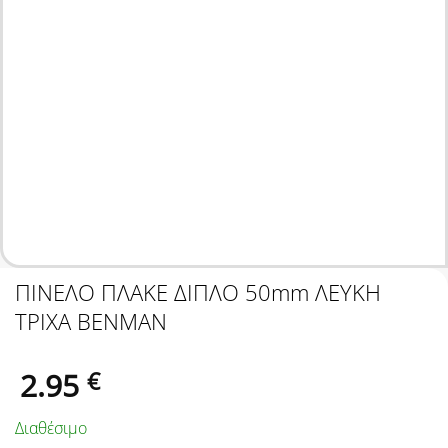
ΠΙΝΕΛΟ ΠΛΑΚΕ ΔΙΠΛΟ 50mm ΛΕΥΚΗ
ΤΡΙΧΑ BENMAN
2.95
€
Διαθέσιμο