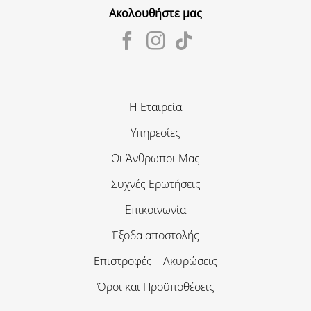
Ακολουθήστε μας
Η Εταιρεία
Υπηρεσίες
Οι Άνθρωποι Μας
Συχνές Ερωτήσεις
Επικοινωνία
Έξοδα αποστολής
Επιστροφές – Ακυρώσεις
Όροι και Προϋποθέσεις