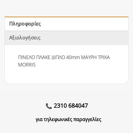
Πληροφορίες
Αξιολογήσεις
ΠΙΝΕΛΟ ΠΛΑΚΕ ΔΙΠΛΟ 40mm ΜΑΥΡΗ ΤΡΙΧΑ
MORRIS
2310 684047
για τηλεφωνικές παραγγελίες