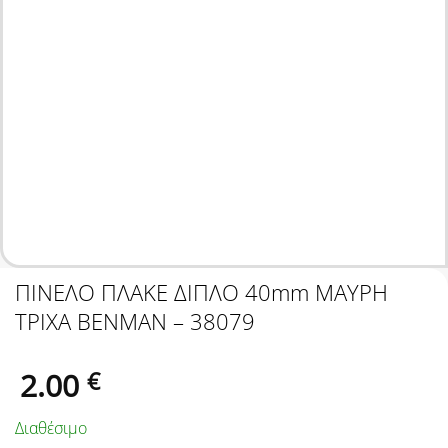
ΠΙΝΕΛΟ ΠΛΑΚΕ ΔΙΠΛΟ 40mm ΜΑΥΡΗ
ΤΡΙΧΑ BENMAN – 38079
2.00
€
Διαθέσιμο