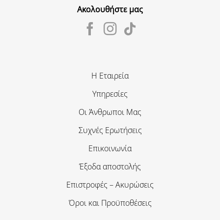
Ακολουθήστε μας
Η Εταιρεία
Υπηρεσίες
Οι Άνθρωποι Μας
Συχνές Ερωτήσεις
Επικοινωνία
Έξοδα αποστολής
Επιστροφές – Ακυρώσεις
Όροι και Προϋποθέσεις