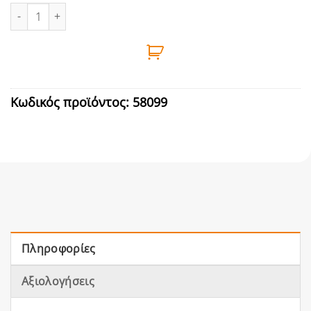
ΤΑΠΑ ΧΑΛΚOY Φ15mm ποσότητα
Κωδικός προϊόντος:
58099
Πληροφορίες
Αξιολογήσεις