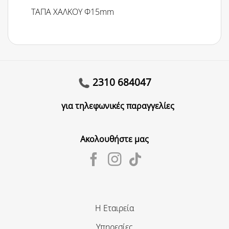
ΤΑΠΑ ΧΑΛΚOY Φ15mm
2310 684047
για τηλεφωνικές παραγγελίες
Ακολουθήστε μας
Η Εταιρεία
Υπηρεσίες