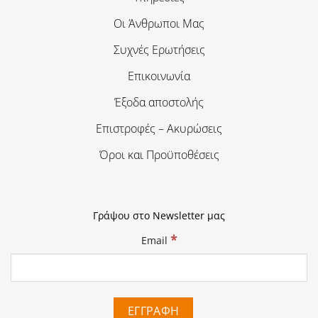
Οι Άνθρωποι Μας
Συχνές Ερωτήσεις
Επικοινωνία
Έξοδα αποστολής
Επιστροφές – Ακυρώσεις
Όροι και Προϋποθέσεις
Γράψου στο Newsletter μας
*
Email