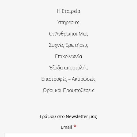
Η Εταιρεία
Υπηρεσίες
Οι Άνθρωποι Μας
Συχνές Ερωτήσεις
Επικοινωνία
Έξοδα αποστολής
Επιστροφές – Ακυρώσεις
Όροι και Προϋποθέσεις
Γράψου στο Newsletter μας
*
Email