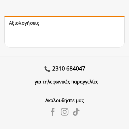
Αξιολογήσεις
2310 684047
για τηλεφωνικές παραγγελίες
Ακολουθήστε μας