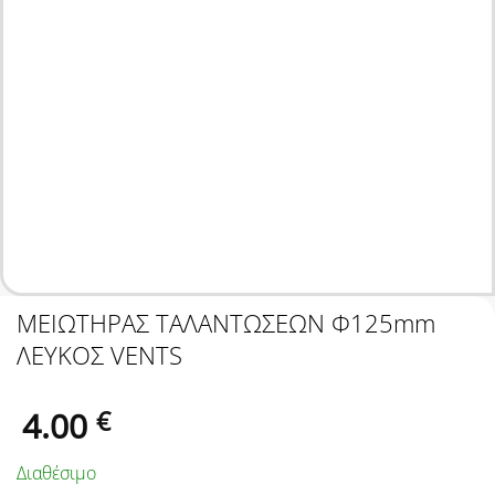
ΜΕΙΩΤΗΡΑΣ ΤΑΛΑΝΤΩΣΕΩΝ Φ125mm
ΛΕΥΚΟΣ VENTS
4.00
€
Διαθέσιμο