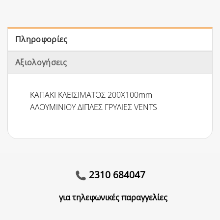
Πληροφορίες
Αξιολογήσεις
ΚΑΠΑΚΙ ΚΛΕΙΣΙΜΑΤΟΣ 200Χ100mm
ΑΛΟΥΜΙΝΙΟΥ ΔΙΠΛΕΣ ΓΡΥΛΙΕΣ VENTS
2310 684047
για τηλεφωνικές παραγγελίες