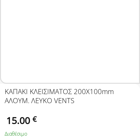
ΚΑΠΑΚΙ ΚΛΕΙΣΙΜΑΤΟΣ 200Χ100mm
ΑΛΟΥΜ. ΛΕΥΚΟ VENTS
15.00
€
Διαθέσιμο