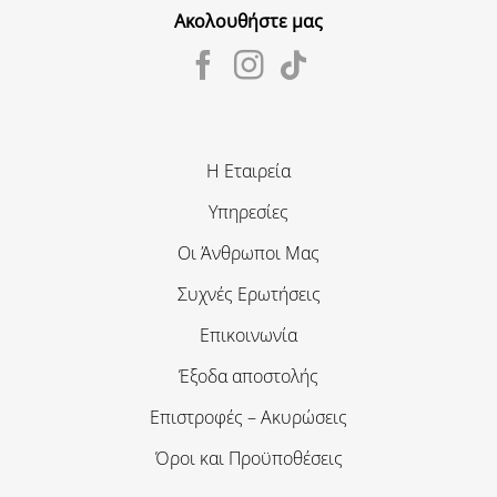
Ακολουθήστε μας
Η Εταιρεία
Υπηρεσίες
Οι Άνθρωποι Μας
Συχνές Ερωτήσεις
Επικοινωνία
Έξοδα αποστολής
Επιστροφές – Ακυρώσεις
Όροι και Προϋποθέσεις