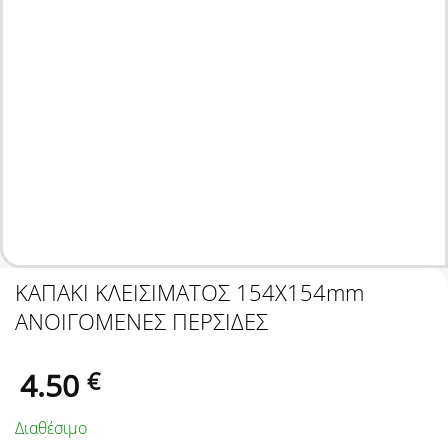
ΚΑΠΑΚΙ ΚΛΕΙΣΙΜΑΤΟΣ 154Χ154mm
ΑΝΟΙΓΟΜΕΝΕΣ ΠΕΡΣΙΔΕΣ
4.50
€
Διαθέσιμο