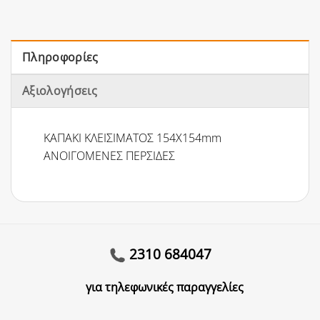
Πληροφορίες
Αξιολογήσεις
ΚΑΠΑΚΙ ΚΛΕΙΣΙΜΑΤΟΣ 154Χ154mm
ΑΝΟΙΓΟΜΕΝΕΣ ΠΕΡΣΙΔΕΣ
2310 684047
για τηλεφωνικές παραγγελίες