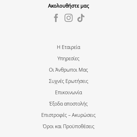
Ακολουθήστε μας
Η Εταιρεία
Υπηρεσίες
Οι Άνθρωποι Μας
Συχνές Ερωτήσεις
Επικοινωνία
Έξοδα αποστολής
Επιστροφές – Ακυρώσεις
Όροι και Προϋποθέσεις