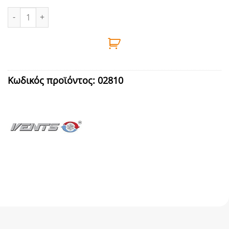
ΚΑΠΑΚΙ ΚΛΕΙΣΙΜΑΤΟΣ 154Χ154mm ΑΝΟΙΓΟΜΕΝΕΣ ΠΕΡΣΙΔΕΣ ποσ
Κωδικός προϊόντος:
02810