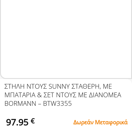
ΣΤΗΛΗ ΝΤΟΥΣ SUNNY ΣΤΑΘΕΡΗ, ΜΕ
ΜΠΑΤΑΡΙΑ & ΣΕΤ ΝΤΟΥΣ ΜΕ ΔΙΑΝΟΜΕΑ
BORMANN – BTW3355
97.95
€
Δωρεάν Μεταφορικά