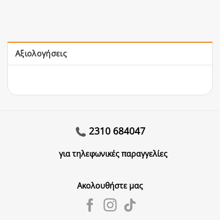
Αξιολογήσεις
2310 684047
για τηλεφωνικές παραγγελίες
Ακολουθήστε μας