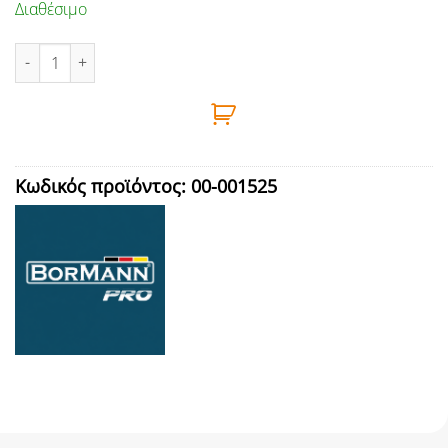
Διαθέσιμο
ΣΤΗΛΗ ΝΤΟΥΣ SUNNY ΣΤΑΘΕΡΗ, ΜΕ ΜΠΑΤΑΡΙΑ & ΣΕΤ ΝΤΟΥΣ Μ
Κωδικός προϊόντος:
00-001525