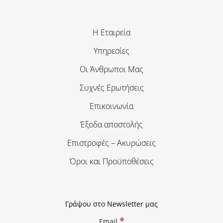
Η Εταιρεία
Υπηρεσίες
Οι Άνθρωποι Μας
Συχνές Ερωτήσεις
Επικοινωνία
Έξοδα αποστολής
Επιστροφές – Ακυρώσεις
Όροι και Προϋποθέσεις
Γράψου στο Newsletter μας
*
Email