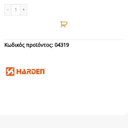
ΚΟΦΤΕΣ ΧΑΛΚΟΣΩΛΗΝΩΝ 3-32mm HARDEN ποσότητα
Κωδικός προϊόντος:
04319