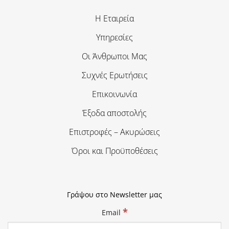
Η Εταιρεία
Υπηρεσίες
Οι Άνθρωποι Μας
Συχνές Ερωτήσεις
Επικοινωνία
Έξοδα αποστολής
Επιστροφές – Ακυρώσεις
Όροι και Προϋποθέσεις
Γράψου στο Newsletter μας
*
Email