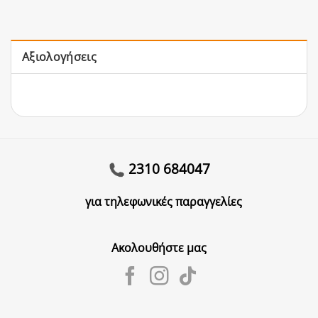
Αξιολογήσεις
2310 684047
για τηλεφωνικές παραγγελίες
Ακολουθήστε μας