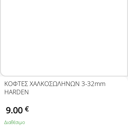
ΚΟΦΤΕΣ ΧΑΛΚΟΣΩΛΗΝΩΝ 3-32mm
HARDEN
9.00
€
Διαθέσιμο