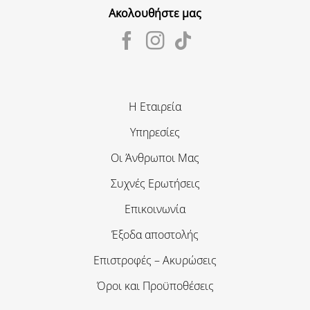
Ακολουθήστε μας
Η Εταιρεία
Υπηρεσίες
Οι Άνθρωποι Μας
Συχνές Ερωτήσεις
Επικοινωνία
Έξοδα αποστολής
Επιστροφές – Ακυρώσεις
Όροι και Προϋποθέσεις