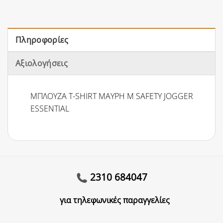
Πληροφορίες
Αξιολογήσεις
ΜΠΛΟΥΖΑ T-SHIRT ΜΑΥΡΗ M SAFETY JOGGER
ESSENTIAL
2310 684047
για τηλεφωνικές παραγγελίες