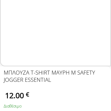
ΜΠΛΟΥΖΑ T-SHIRT ΜΑΥΡΗ M SAFETY
JOGGER ESSENTIAL
12.00
€
Διαθέσιμο