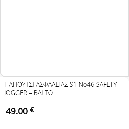
ΠΑΠΟΥΤΣΙ ΑΣΦΑΛΕΙΑΣ S1 No46 SAFETY
JOGGER – BALTO
49.00
€