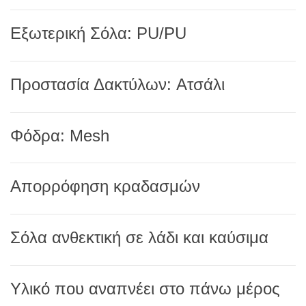
Εξωτερική Σόλα: PU/PU
Προστασία Δακτύλων: Ατσάλι
Φόδρα: Mesh
Απορρόφηση κραδασμών
Σόλα ανθεκτική σε λάδι και καύσιμα
Υλικό που αναπνέει στο πάνω μέρος