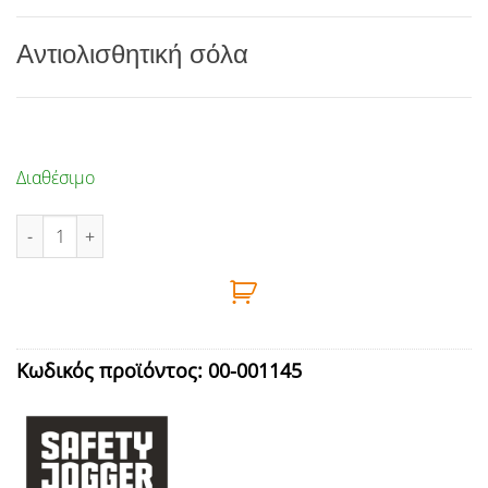
Αντιολισθητική σόλα
Διαθέσιμο
ΠΑΠΟΥΤΣΙ ΑΣΦΑΛΕΙΑΣ S1 No46 SAFETY JOGGER - BALTO ποσότητ
Κωδικός προϊόντος:
00-001145