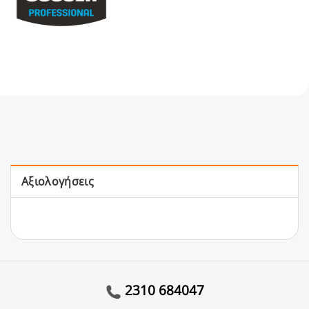
Αξιολογήσεις
2310 684047