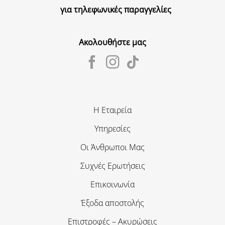
για τηλεφωνικές παραγγελίες
Ακολουθήστε μας
Η Εταιρεία
Υπηρεσίες
Οι Άνθρωποι Μας
Συχνές Ερωτήσεις
Επικοινωνία
Έξοδα αποστολής
Επιστροφές – Ακυρώσεις