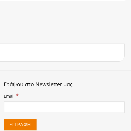
Γράψου στο Newsletter μας
*
Email