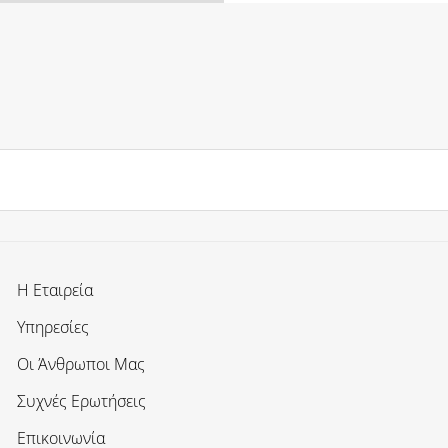
Η Εταιρεία
Υπηρεσίες
Οι Άνθρωποι Μας
Συχνές Ερωτήσεις
Επικοινωνία