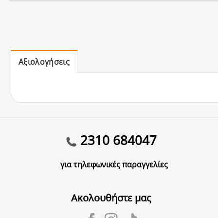
Αξιολογήσεις
2310 684047
για τηλεφωνικές παραγγελίες
Ακολουθήστε μας