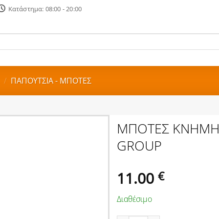
Κατάστημα: 08:00 - 20:00
/
ΠΑΠΟΥΤΣΙΑ - ΜΠΟΤΕΣ
ΜΠΟΤΕΣ ΚΝΗΜΗΣ 
GROUP
11.00
€
Διαθέσιμο