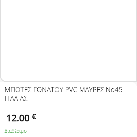
ΜΠΟΤΕΣ ΓΟΝΑΤΟΥ PVC ΜΑΥΡΕΣ Nο45
ΙΤΑΛΙΑΣ
12.00
€
Διαθέσιμο