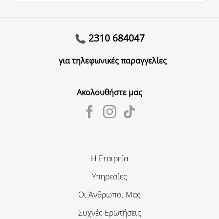
2310 684047
για τηλεφωνικές παραγγελίες
Ακολουθήστε μας
Η Εταιρεία
Υπηρεσίες
Οι Άνθρωποι Μας
Συχνές Ερωτήσεις