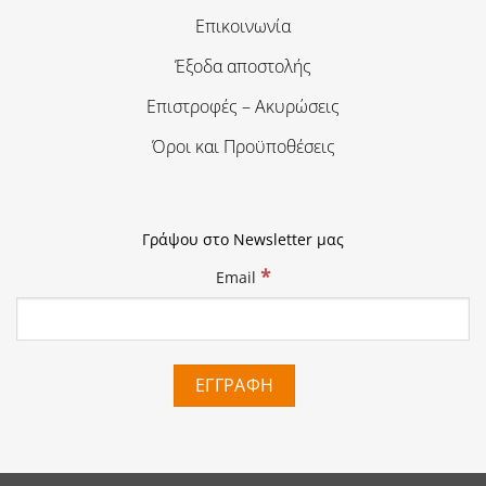
Επικοινωνία
Έξοδα αποστολής
Επιστροφές – Ακυρώσεις
Όροι και Προϋποθέσεις
Γράψου στο Newsletter μας
*
Email