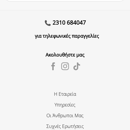
2310 684047
για τηλεφωνικές παραγγελίες
Ακολουθήστε μας
Η Εταιρεία
Υπηρεσίες
Οι Άνθρωποι Μας
Συχνές Ερωτήσεις