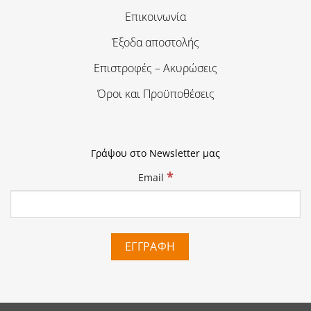
Επικοινωνία
Έξοδα αποστολής
Επιστροφές – Ακυρώσεις
Όροι και Προϋποθέσεις
Γράψου στο Newsletter μας
*
Email