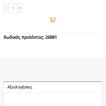
ΜΠΟΤΕΣ ΑΣΦΑΛΕΙΑΣ ΚΙΤΡΙΝΕΣ Nο41 ΙΤΑΛΙΑΣ ποσότητα
Κωδικός προϊόντος:
26881
Αξιολογήσεις