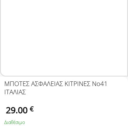
ΜΠΟΤΕΣ ΑΣΦΑΛΕΙΑΣ ΚΙΤΡΙΝΕΣ Nο41
ΙΤΑΛΙΑΣ
29.00
€
Διαθέσιμο