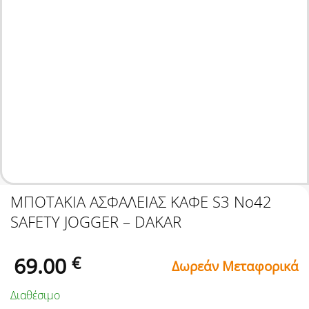
ΜΠΟΤΑΚΙΑ ΑΣΦΑΛΕΙΑΣ ΚΑΦΕ S3 No42
SAFETY JOGGER – DAKAR
69.00
€
Δωρεάν Μεταφορικά
Διαθέσιμο