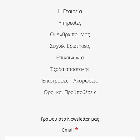
Η Εταιρεία
Υπηρεσίες
Οι Άνθρωποι Μας
Συχνές Ερωτήσεις
Επικοινωνία
Έξοδα αποστολής
Επιστροφές – Ακυρώσεις
Όροι και Προϋποθέσεις
Γράψου στο Newsletter μας
*
Email