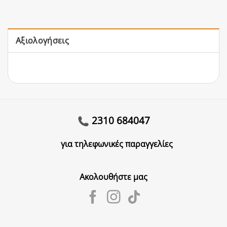
Αξιολογήσεις
2310 684047
για τηλεφωνικές παραγγελίες
Ακολουθήστε μας